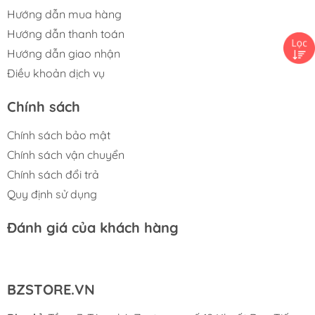
Hướng dẫn mua hàng
Hướng dẫn thanh toán
Hướng dẫn giao nhận
Điều khoản dịch vụ
Chính sách
Chính sách bảo mật
Chính sách vận chuyển
Chính sách đổi trả
Quy định sử dụng
Đánh giá của khách hàng
BZSTORE.VN