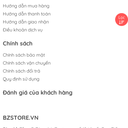
Hướng dẫn mua hàng
Hướng dẫn thanh toán
Hướng dẫn giao nhận
Điều khoản dịch vụ
Chính sách
Chính sách bảo mật
Chính sách vận chuyển
Chính sách đổi trả
Quy định sử dụng
Đánh giá của khách hàng
BZSTORE.VN